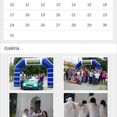
10
11
12
13
14
15
16
17
18
19
20
21
22
23
24
25
26
27
28
29
30
31
Galéria