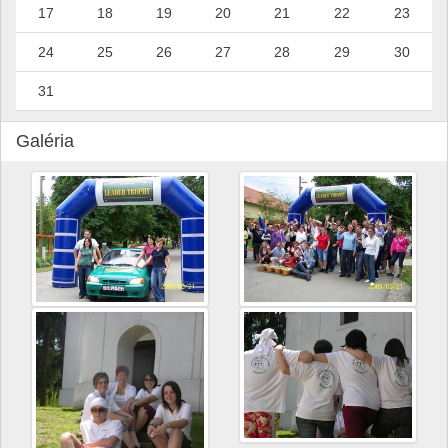
17
18
19
20
21
22
23
24
25
26
27
28
29
30
31
Galéria